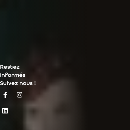
el
s
Restez
informés
Suivez nous !